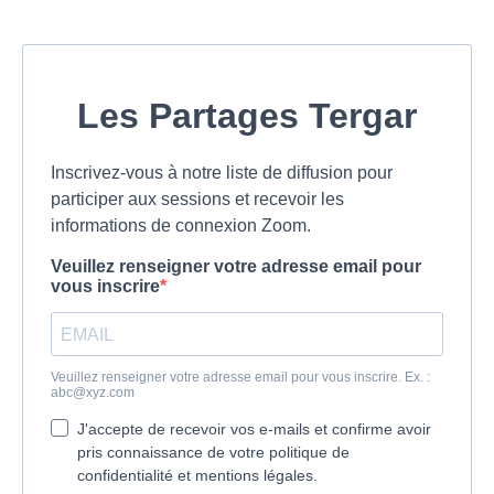
Les Partages Tergar
Inscrivez-vous à notre liste de diffusion pour
participer aux sessions et recevoir les
informations de connexion Zoom.
Veuillez renseigner votre adresse email pour
vous inscrire
Veuillez renseigner votre adresse email pour vous inscrire. Ex. :
abc@xyz.com
J'accepte de recevoir vos e-mails et confirme avoir
pris connaissance de votre politique de
confidentialité et mentions légales.