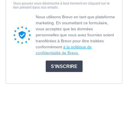
Vous pouvez vous désinscrire à tout moment en cliquant sur le
lien présent dans nos emails.
Nous utilisons Brevo en tant que plateforme
marketing. En soumettant ce formulaire,
vous acceptez que les données
personnelles que vous avez fournies soient
transférées à Brevo pour être traitées
conformément
à la politique de
confidentialité de Brevo.
S'INSCRIRE